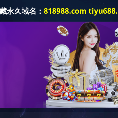
网站首页
关于我们
产品展