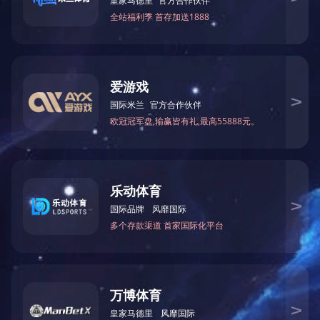
手提袋制袋机系列
>
配套设备
>