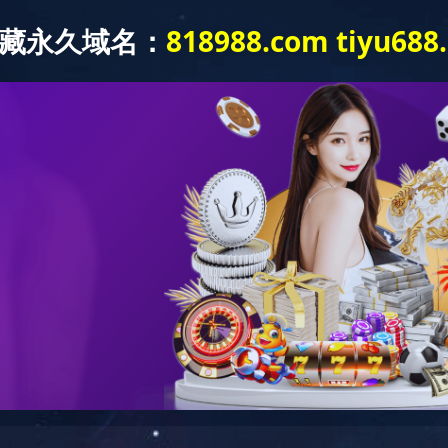
网站首页
关于我们
产品展
HOME