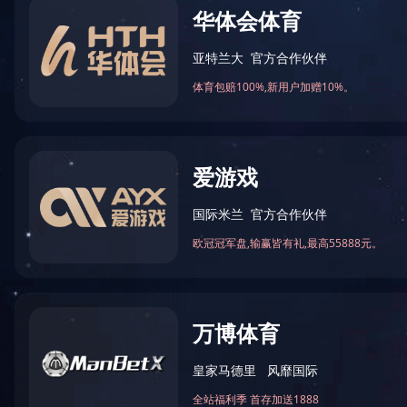
产品展示
高速制袋机
leyu·乐鱼（中国）体育官方网站
>
连卷制袋机系列
>
背心袋制袋机
>
垃圾袋制袋机
>
高速制袋机
>
冷切制袋机系列
>
无拉伸制袋机系列
>
方底制袋机系列
>