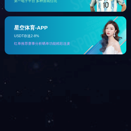
重
量
Overall
外
320
Dimesion(L*W*H)
形
尺
寸
(
长
*
宽
*
高
)
网站首页
-
关于我们
-
产品展示
-
新闻中心
-
视频中心
-
leyu·乐鱼（
COPYRIGHT © 2017-2019 leyu·乐鱼（中国）体育官方网站 . ALL RIGHTS RESE