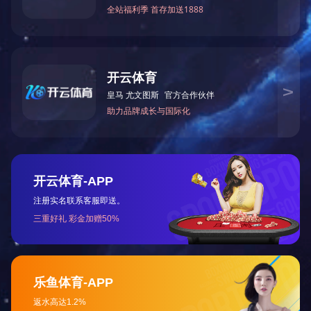
宽
度
Sealing and
封
150
Cutting Length
切
长
度
Sealing and
封
0.0
Cutting Thickness
切
厚
度
Error in Length
长
±
0.
度
误
差
Bag-Making Speed
制
40-1
袋