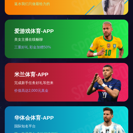
速
度
Power of Main
主
1.1
Motor
电
机
功
率
Heating Power
加
1.5
热
功
率
Total Power
总
3.0
功
率
Weight of Machine
机
700
器