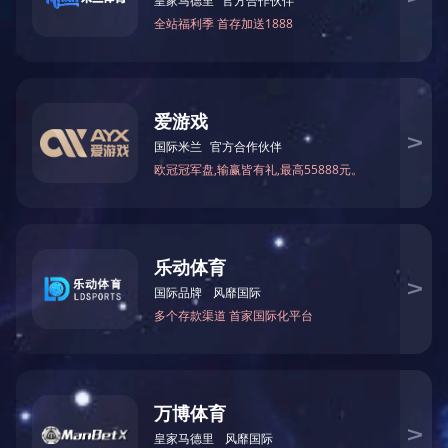
手提袋制袋机系列
>
配套设备
>
技术参数:
Model
型
HC
号
Max. Sealing and
最
580
Cutting Width
大
封
切